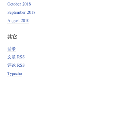
October 2018
September 2018
August 2010
其它
登录
文章 RSS
评论 RSS
Typecho