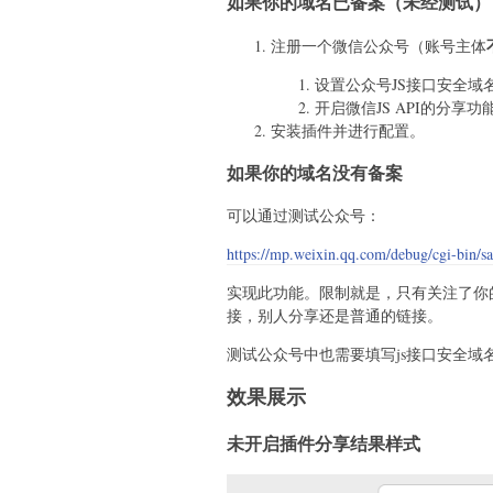
如果你的域名已备案（未经测试）
注册一个微信公众号（账号主体
设置公众号JS接口安全域
开启微信JS API的分享
安装插件并进行配置。
如果你的域名没有备案
可以通过测试公众号：
https://mp.weixin.qq.com/debug/cgi-bin/s
实现此功能。限制就是，只有关注了你
接，别人分享还是普通的链接。
测试公众号中也需要填写js接口安全域
效果展示
未开启插件分享结果样式