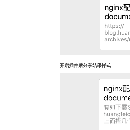
开启插件后分享结果样式