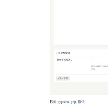
标签:
typecho
,
php
,
微信