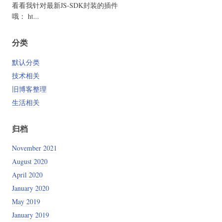
看看我针对最新JS-SDK封装的插件
哦： ht...
分类
默认分类
技术相关
旧博客整理
生活相关
归档
November 2021
August 2020
April 2020
January 2020
May 2019
January 2019