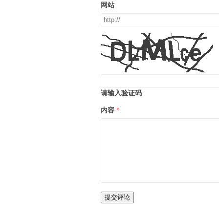
网站
请输入验证码
内容
提交评论