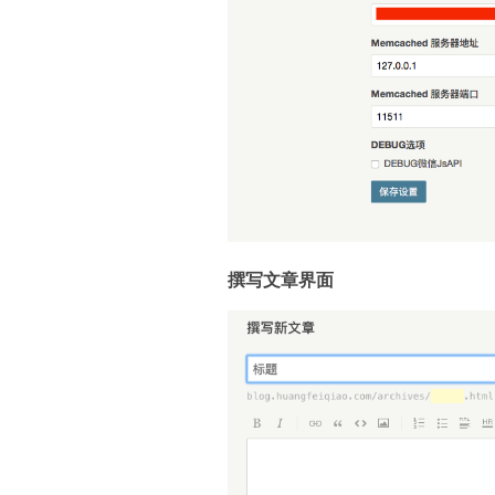
撰写文章界面