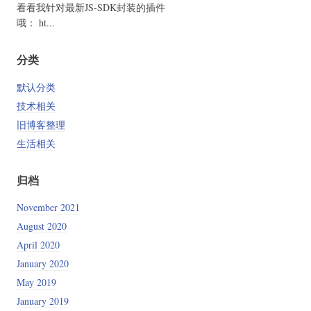
看看我针对最新JS-SDK封装的插件
哦： ht...
分类
默认分类
技术相关
旧博客整理
生活相关
归档
November 2021
August 2020
April 2020
January 2020
May 2019
January 2019