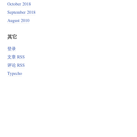
October 2018
September 2018
August 2010
其它
登录
文章 RSS
评论 RSS
Typecho