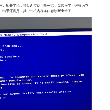
压力地开了机，可是内存使用量一高，就蓝屏了。怀疑内存
。结果还真是，其中一根内存条内存诊断出错了。